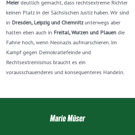
Meier
deutlich gemacht, dass rechtsextreme Richter
keinen Platz in der Sächsischen Justiz haben. Wir sind
in
Dresden, Leipzig und Chemnitz
unterwegs aber
halten eben auch in
Freital, Wurzen und Plauen
die
Fahne hoch, wenn Neonazis aufmarschieren. Im
Kampf gegen Demokratiefeinde und
Rechtsextremismus braucht es ein
vorausschauenderes und konsequenteres Handeln.
Marie Müser