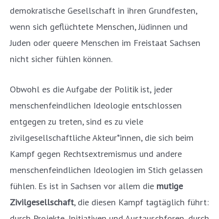
demokratische Gesellschaft in ihren Grundfesten,
wenn sich geflüchtete Menschen, Jüdinnen und
Juden oder queere Menschen im Freistaat Sachsen
nicht sicher fühlen können.
Obwohl es die Aufgabe der Politik ist, jeder
menschenfeindlichen Ideologie entschlossen
entgegen zu treten, sind es zu viele
zivilgesellschaftliche Akteur*innen, die sich beim
Kampf gegen Rechtsextremismus und andere
menschenfeindlichen Ideologien im Stich gelassen
fühlen. Es ist in Sachsen vor allem die
mutige
Zivilgesellschaft
, die diesen Kampf tagtäglich führt:
durch Projekte, Initiativen und Austauschforen, durch