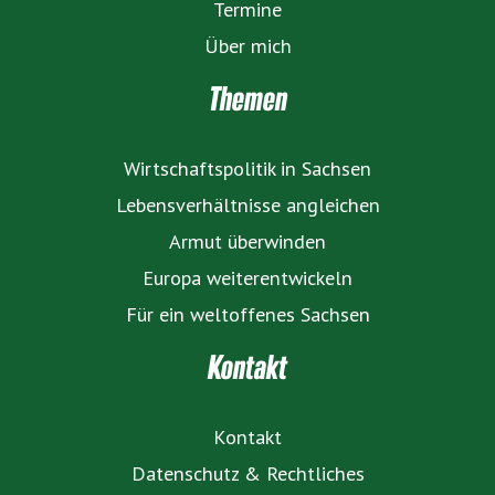
Termine
Über mich
Themen
Wirtschaftspolitik in Sachsen
Lebensverhältnisse angleichen
Armut überwinden
Europa weiterentwickeln
Für ein weltoffenes Sachsen
Kontakt
Kontakt
Datenschutz & Rechtliches