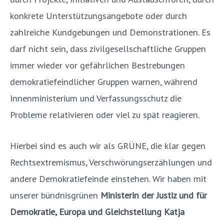
konkrete Unterstützungsangebote oder durch
zahlreiche Kundgebungen und Demonstrationen. Es
darf nicht sein, dass zivilgesellschaftliche Gruppen
immer wieder vor gefährlichen Bestrebungen
demokratiefeindlicher Gruppen warnen, während
Innenministerium und Verfassungsschutz die
Probleme relativieren oder viel zu spät reagieren.
Hierbei sind es auch wir als GRÜNE, die klar gegen
Rechtsextremismus, Verschwörungserzählungen und
andere Demokratiefeinde einstehen. Wir haben mit
unserer bündnisgrünen
Ministerin der Justiz und für
Demokratie, Europa und Gleichstellung Katja