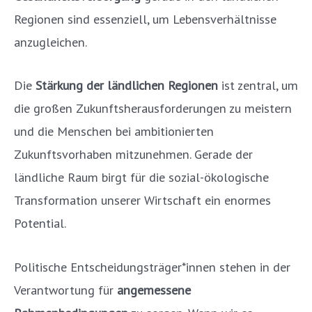
Regionen sind essenziell, um Lebensverhältnisse
anzugleichen.
Die
Stärkung der ländlichen Regionen
ist zentral, um
die großen Zukunftsherausforderungen zu meistern
und die Menschen bei ambitionierten
Zukunftsvorhaben mitzunehmen. Gerade der
ländliche Raum birgt für die sozial-ökologische
Transformation unserer Wirtschaft ein enormes
Potential.
Politische Entscheidungsträger*innen stehen in der
Verantwortung für
angemessene