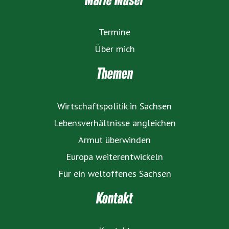
Termine
Über mich
Themen
Wirtschaftspolitik in Sachsen
Lebensverhältnisse angleichen
Armut überwinden
Europa weiterentwickeln
Für ein weltoffenes Sachsen
Kontakt