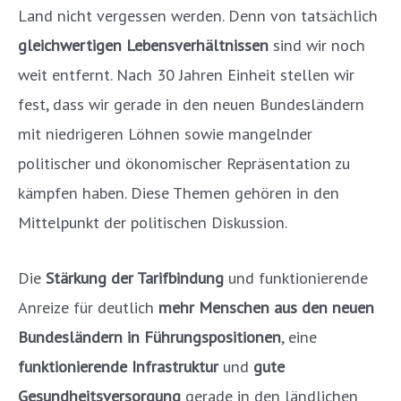
Land nicht vergessen werden. Denn von tatsächlich
gleichwertigen Lebensverhältnissen
sind wir noch
weit entfernt. Nach 30 Jahren Einheit stellen wir
fest, dass wir gerade in den neuen Bundesländern
mit niedrigeren Löhnen sowie mangelnder
politischer und ökonomischer Repräsentation zu
kämpfen haben. Diese Themen gehören in den
Mittelpunkt der politischen Diskussion.
Die
Stärkung der Tarifbindung
und funktionierende
Anreize für deutlich
mehr Menschen aus den neuen
Bundesländern in Führungspositionen
, eine
funktionierende Infrastruktur
und
gute
Gesundheitsversorgung
gerade in den ländlichen