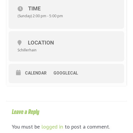
TIME
(Sunday) 2:00 pm - 5:00 pm
LOCATION
Schillerhain
CALENDAR
GOOGLECAL
Leave a Reply
You must be
logged in
to post a comment.