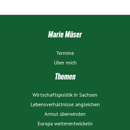
Marie Müser
Termine
Über mich
Themen
Wirtschaftspolitik in Sachsen
Lebensverhältnisse angleichen
Armut überwinden
Europa weiterentwickeln