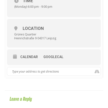
TIME
(Monday) 6:00 pm - 9:00 pm
LOCATION
Grünes Quartier
Heinrichstraße 9 04317 Leipzig
CALENDAR
GOOGLECAL
Leave a Reply