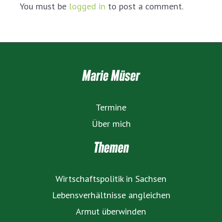
You must be
logged in
to post a comment.
Marie Müser
Termine
Über mich
Themen
Wirtschaftspolitik in Sachsen
Lebensverhältnisse angleichen
Armut überwinden